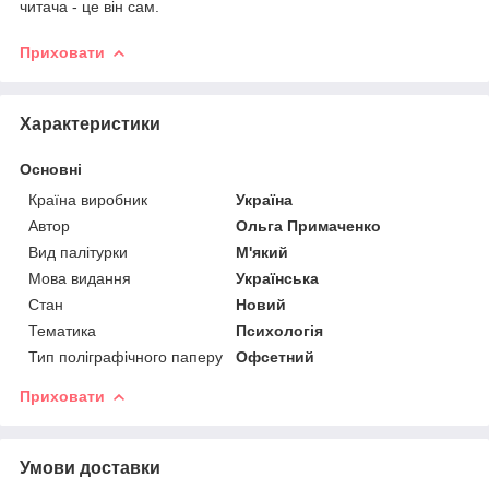
читача - це він сам.
Приховати
Характеристики
Основні
Країна виробник
Україна
Автор
Ольга Примаченко
Вид палітурки
М'який
Мова видання
Українська
Стан
Новий
Тематика
Психологія
Тип поліграфічного паперу
Офсетний
Приховати
Умови доставки