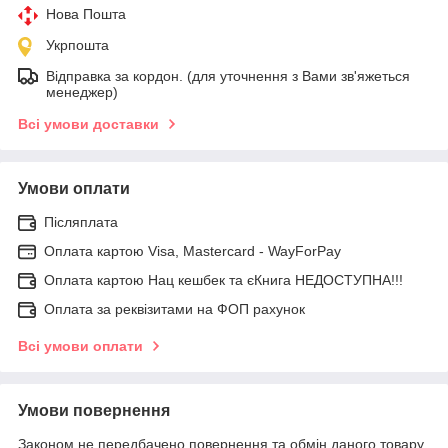
Нова Пошта
Укрпошта
Відправка за кордон. (для уточнення з Вами зв'яжеться
менеджер)
Всі умови доставки
Умови оплати
Післяплата
Оплата картою Visa, Mastercard - WayForPay
Оплата картою Нац кешбек та єКнига НЕДОСТУПНА!!!
Оплата за реквізитами на ФОП рахунок
Всі умови оплати
Умови повернення
Законом не передбачено повернення та обмін даного товару