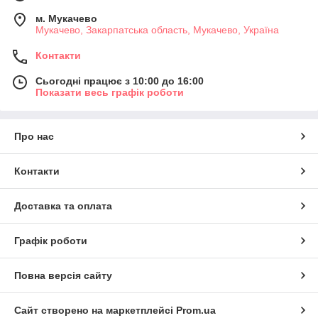
м. Мукачево
Мукачево, Закарпатська область, Мукачево, Україна
Контакти
Сьогодні працює з 10:00 до 16:00
Показати весь графік роботи
Про нас
Контакти
Доставка та оплата
Графік роботи
Повна версія сайту
Сайт створено на маркетплейсі
Prom.ua