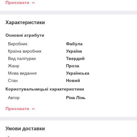
Приховати
Характеристики
Основні атрибути
Виробник
Фабула
Країна виробник
Україна
Вид палітурки
Твердий
Жанр
Проза
Мова видання
Українська
Стан
Новий
Користувальницькі характеристики
Автор
Ріна Лінь
Приховати
Умови доставки