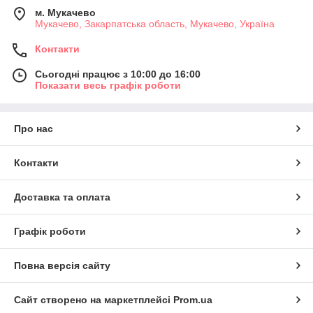
м. Мукачево
Мукачево, Закарпатська область, Мукачево, Україна
Контакти
Сьогодні працює з 10:00 до 16:00
Показати весь графік роботи
Про нас
Контакти
Доставка та оплата
Графік роботи
Повна версія сайту
Сайт створено на маркетплейсі
Prom.ua