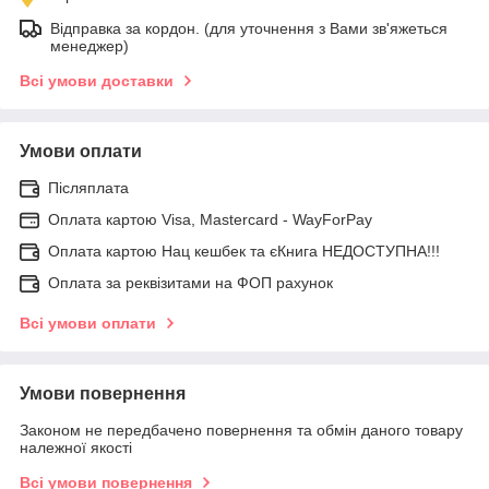
Відправка за кордон. (для уточнення з Вами зв'яжеться
менеджер)
Всі умови доставки
Умови оплати
Післяплата
Оплата картою Visa, Mastercard - WayForPay
Оплата картою Нац кешбек та єКнига НЕДОСТУПНА!!!
Оплата за реквізитами на ФОП рахунок
Всі умови оплати
Умови повернення
Законом не передбачено повернення та обмін даного товару
належної якості
Всі умови повернення