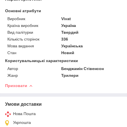
Основні атрибути
Виробник
Vivat
Країна виробник
Україна
Вид палітурки
Твердий
Кількість сторінок
336
Мова видання
Українська
Стан
Новий
Користувальницькі характеристики
Автор
Бенджамін Стівенсон
Жанр
Трилери
Приховати
Умови доставки
Нова Пошта
Укрпошта