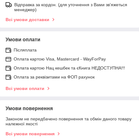
Відправка за кордон. (для уточнення з Вами зв'яжеться
менеджер)
Всі умови доставки
Умови оплати
Післяплата
Оплата картою Visa, Mastercard - WayForPay
Оплата картою Нац кешбек та єКнига НЕДОСТУПНА!!!
Оплата за реквізитами на ФОП рахунок
Всі умови оплати
Умови повернення
Законом не передбачено повернення та обмін даного товару
належної якості
Всі умови повернення