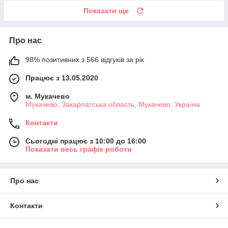
Показати ще
Про нас
98% позитивних з 566 відгуків за рік
Працює з 13.05.2020
м. Мукачево
Мукачево, Закарпатська область, Мукачево, Україна
Контакти
Сьогодні працює з 10:00 до 16:00
Показати весь графік роботи
Про нас
Контакти