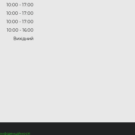
10:00
17:00
10:00
17:00
10:00
17:00
10:00
16:00
Вихідний
онфіденційності