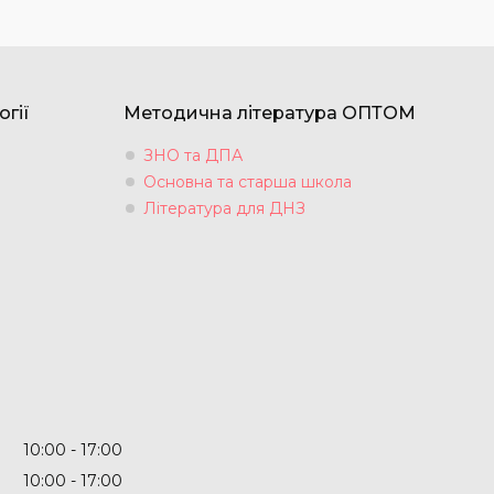
огії
Методична література ОПТОМ
ЗНО та ДПА
Основна та старша школа
Література для ДНЗ
10:00
17:00
10:00
17:00