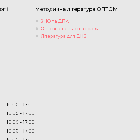
огії
Методична література ОПТОМ
ЗНО та ДПА
Основна та старша школа
Література для ДНЗ
10:00
17:00
10:00
17:00
10:00
17:00
10:00
17:00
10:00
17:00