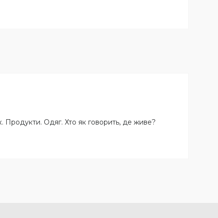
к. Продукти. Одяг. Хто як говорить, де живе?