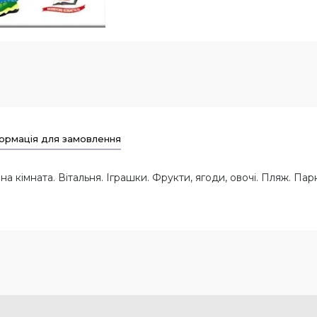
ормація для замовлення
на кімната. Вітальня. Іграшки. Фрукти, ягоди, овочі. Пляж. Пар