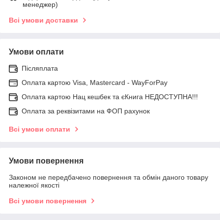
менеджер)
Всі умови доставки
Умови оплати
Післяплата
Оплата картою Visa, Mastercard - WayForPay
Оплата картою Нац кешбек та єКнига НЕДОСТУПНА!!!
Оплата за реквізитами на ФОП рахунок
Всі умови оплати
Умови повернення
Законом не передбачено повернення та обмін даного товару
належної якості
Всі умови повернення