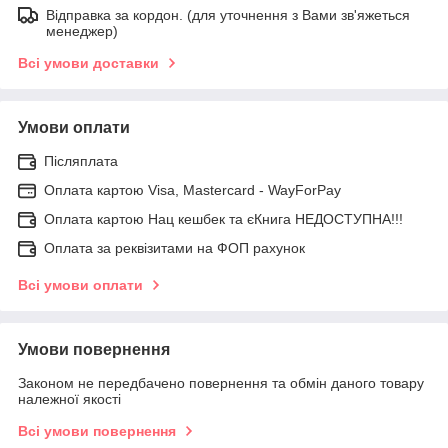
Відправка за кордон. (для уточнення з Вами зв'яжеться
менеджер)
Всі умови доставки
Умови оплати
Післяплата
Оплата картою Visa, Mastercard - WayForPay
Оплата картою Нац кешбек та єКнига НЕДОСТУПНА!!!
Оплата за реквізитами на ФОП рахунок
Всі умови оплати
Умови повернення
Законом не передбачено повернення та обмін даного товару
належної якості
Всі умови повернення