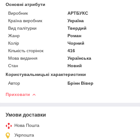
Основні атрибути
Виробник
АРТБУКС
Країна виробник
Україна
Вид палітурки
Твердий
Жанр
Роман
Колір
Чорний
Кількість сторінок
416
Мова видання
Українська
Стан
Новий
Користувальницькі характеристики
Автор
Брінн Вівер
Приховати
Умови доставки
Нова Пошта
Укрпошта