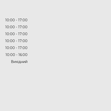
10:00
17:00
10:00
17:00
10:00
17:00
10:00
17:00
10:00
17:00
10:00
16:00
Вихідний