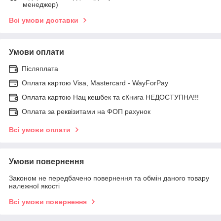
менеджер)
Всі умови доставки
Умови оплати
Післяплата
Оплата картою Visa, Mastercard - WayForPay
Оплата картою Нац кешбек та єКнига НЕДОСТУПНА!!!
Оплата за реквізитами на ФОП рахунок
Всі умови оплати
Умови повернення
Законом не передбачено повернення та обмін даного товару
належної якості
Всі умови повернення