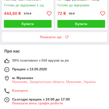
карток англійською мовою
Готово до відправки 1 од.
Готово до відправки
444,60
72
₴
₴
570 ₴
90 ₴
Купити
Купити
Показати ще
Про нас
98% позитивних з 568 відгуків за рік
Працює з 13.05.2020
м. Мукачево
Мукачево, Закарпатська область, Мукачево, Україна
Контакти
Сьогодні працює з 10:00 до 17:00
Показати весь графік роботи