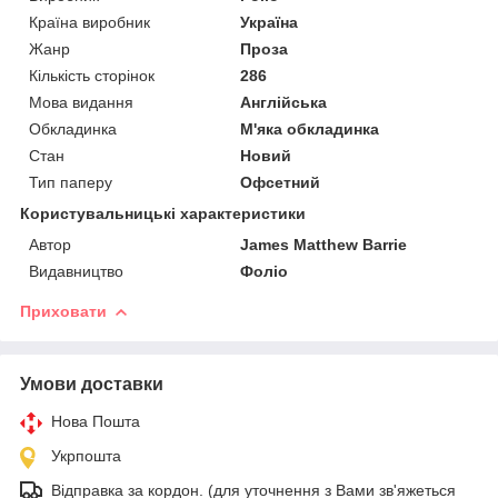
Країна виробник
Україна
Жанр
Проза
Кількість сторінок
286
Мова видання
Англійська
Обкладинка
М'яка обкладинка
Стан
Новий
Тип паперу
Офсетний
Користувальницькі характеристики
Автор
James Matthew Barrie
Видавництво
Фоліо
Приховати
Умови доставки
Нова Пошта
Укрпошта
Відправка за кордон. (для уточнення з Вами зв'яжеться