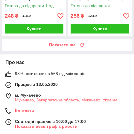
Бішоп
Готово до відправки 1 од.
Готово до відправки
248
256
₴
₴
310 ₴
320 ₴
Купити
Купити
Показати ще
Про нас
98% позитивних з 568 відгуків за рік
Працює з 13.05.2020
м. Мукачево
Мукачево, Закарпатська область, Мукачево, Україна
Контакти
Сьогодні працює з 10:00 до 17:00
Показати весь графік роботи