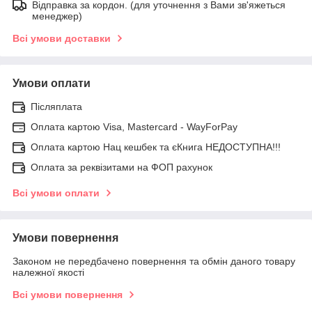
Відправка за кордон. (для уточнення з Вами зв'яжеться
менеджер)
Всі умови доставки
Умови оплати
Післяплата
Оплата картою Visa, Mastercard - WayForPay
Оплата картою Нац кешбек та єКнига НЕДОСТУПНА!!!
Оплата за реквізитами на ФОП рахунок
Всі умови оплати
Умови повернення
Законом не передбачено повернення та обмін даного товару
належної якості
Всі умови повернення