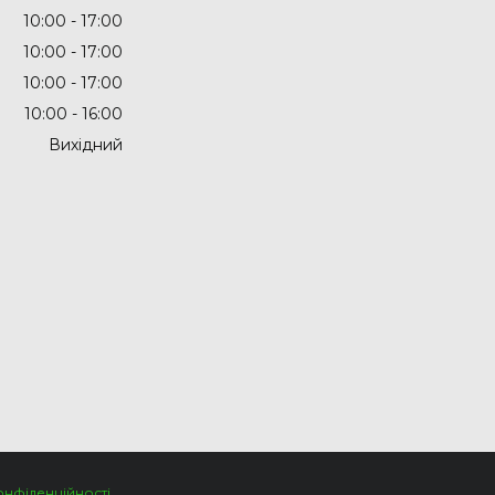
10:00
17:00
10:00
17:00
10:00
17:00
10:00
16:00
Вихідний
онфіденційності