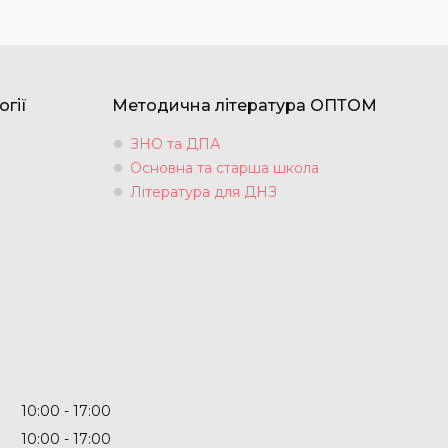
огії
Методична література ОПТОМ
ЗНО та ДПА
Основна та старша школа
Література для ДНЗ
10:00
17:00
10:00
17:00