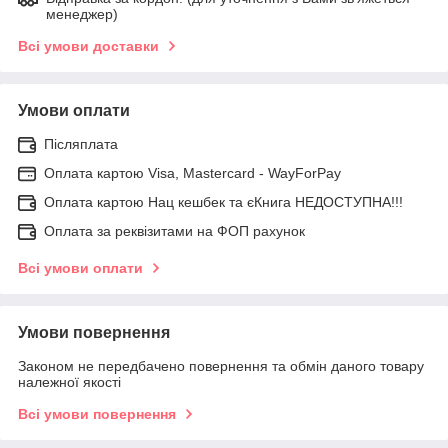
менеджер)
Всі умови доставки
Умови оплати
Післяплата
Оплата картою Visa, Mastercard - WayForPay
Оплата картою Нац кешбек та єКнига НЕДОСТУПНА!!!
Оплата за реквізитами на ФОП рахунок
Всі умови оплати
Умови повернення
Законом не передбачено повернення та обмін даного товару
належної якості
Всі умови повернення