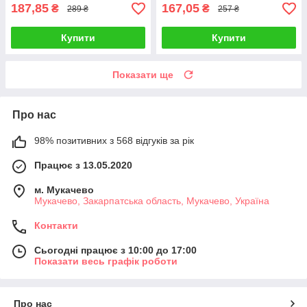
187,85
167,05
₴
₴
289 ₴
257 ₴
Купити
Купити
Показати ще
Про нас
98% позитивних з 568 відгуків за рік
Працює з 13.05.2020
м. Мукачево
Мукачево, Закарпатська область, Мукачево, Україна
Контакти
Сьогодні працює з 10:00 до 17:00
Показати весь графік роботи
Про нас