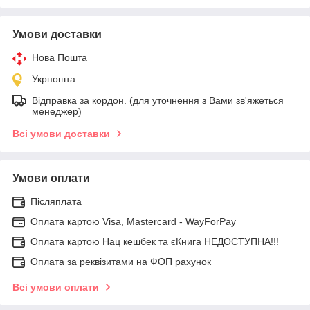
Умови доставки
Нова Пошта
Укрпошта
Відправка за кордон. (для уточнення з Вами зв'яжеться
менеджер)
Всі умови доставки
Умови оплати
Післяплата
Оплата картою Visa, Mastercard - WayForPay
Оплата картою Нац кешбек та єКнига НЕДОСТУПНА!!!
Оплата за реквізитами на ФОП рахунок
Всі умови оплати