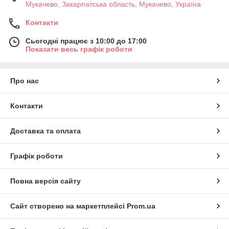
Мукачево, Закарпатська область, Мукачево, Україна
Контакти
Сьогодні працює з 10:00 до 17:00
Показати весь графік роботи
Про нас
Контакти
Доставка та оплата
Графік роботи
Повна версія сайту
Сайт створено на маркетплейсі
Prom.ua