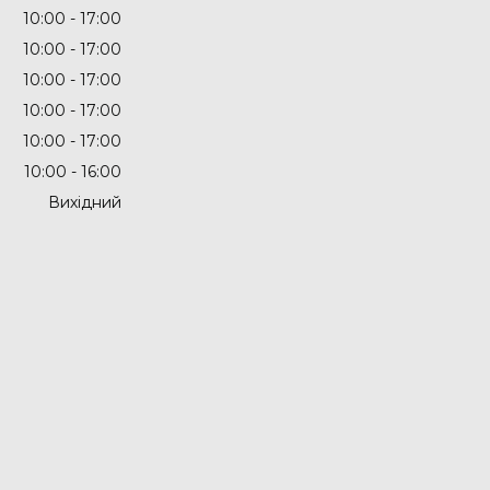
10:00
17:00
10:00
17:00
10:00
17:00
10:00
17:00
10:00
17:00
10:00
16:00
Вихідний