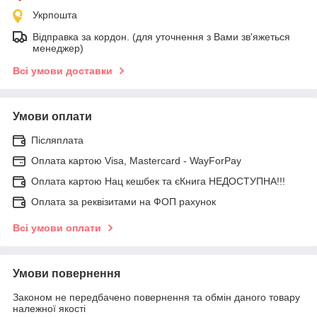
Укрпошта
Відправка за кордон. (для уточнення з Вами зв'яжеться
менеджер)
Всі умови доставки
Умови оплати
Післяплата
Оплата картою Visa, Mastercard - WayForPay
Оплата картою Нац кешбек та єКнига НЕДОСТУПНА!!!
Оплата за реквізитами на ФОП рахунок
Всі умови оплати
Умови повернення
Законом не передбачено повернення та обмін даного товару
належної якості