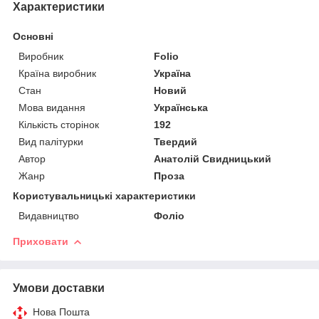
Характеристики
Основні
Виробник
Folio
Країна виробник
Україна
Стан
Новий
Мова видання
Українська
Кількість сторінок
192
Вид палітурки
Твердий
Автор
Анатолій Свидницький
Жанр
Проза
Користувальницькі характеристики
Видавництво
Фоліо
Приховати
Умови доставки
Нова Пошта