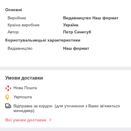
Основні
Виробник
Видавництво Наш формат
Країна виробник
Україна
Автор
Петр Синегуб
Користувальницькі характеристики
Видавництво
Наш формат
Умови доставки
Нова Пошта
Укрпошта
Відправка за кордон. (для уточнення з Вами зв'яжеться
менеджер)
Всі умови доставки