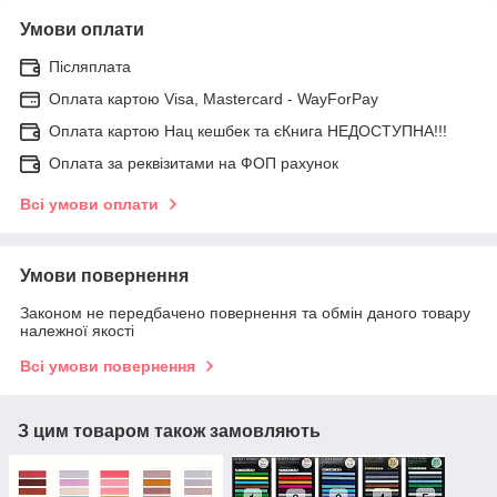
Умови оплати
Післяплата
Оплата картою Visa, Mastercard - WayForPay
Оплата картою Нац кешбек та єКнига НЕДОСТУПНА!!!
Оплата за реквізитами на ФОП рахунок
Всі умови оплати
Умови повернення
Законом не передбачено повернення та обмін даного товару
належної якості
Всі умови повернення
З цим товаром також замовляють