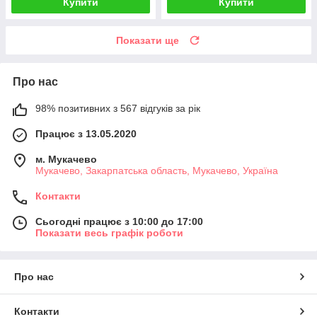
Купити
Купити
Показати ще
Про нас
98% позитивних з 567 відгуків за рік
Працює з 13.05.2020
м. Мукачево
Мукачево, Закарпатська область, Мукачево, Україна
Контакти
Сьогодні працює з 10:00 до 17:00
Показати весь графік роботи
Про нас
Контакти