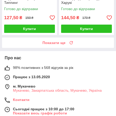
Типпинг
Харукі
Готово до відправки
Готово до відправки
127,50
144,50
₴
₴
150 ₴
170 ₴
Купити
Купити
Показати ще
Про нас
98% позитивних з 568 відгуків за рік
Працює з 13.05.2020
м. Мукачево
Мукачево, Закарпатська область, Мукачево, Україна
Контакти
Сьогодні працює з 10:00 до 17:00
Показати весь графік роботи