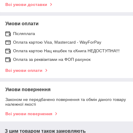
Всі умови доставки
Умови оплати
Післяплата
Оплата картою Visa, Mastercard - WayForPay
Оплата картою Нац кешбек та єКнига НЕДОСТУПНА!!!
Оплата за реквізитами на ФОП рахунок
Всі умови оплати
Умови повернення
Законом не передбачено повернення та обмін даного товару
належної якості
Всі умови повернення
З цим товаром також замовляють