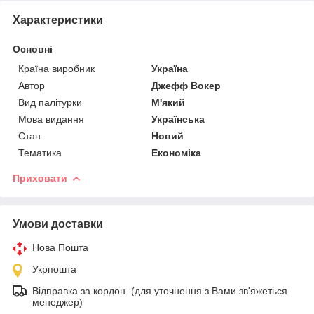
Характеристики
Основні
Країна виробник
Україна
Автор
Джефф Вокер
Вид палітурки
М'який
Мова видання
Українська
Стан
Новий
Тематика
Економіка
Приховати
Умови доставки
Нова Пошта
Укрпошта
Відправка за кордон. (для уточнення з Вами зв'яжеться
менеджер)