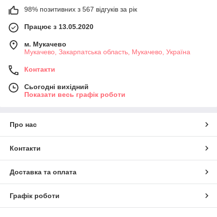
98% позитивних з 567 відгуків за рік
Працює з 13.05.2020
м. Мукачево
Мукачево, Закарпатська область, Мукачево, Україна
Контакти
Сьогодні вихідний
Показати весь графік роботи
Про нас
Контакти
Доставка та оплата
Графік роботи