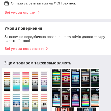
Оплата за реквізитами на ФОП рахунок
Всі умови оплати
Умови повернення
Законом не передбачено повернення та обмін даного товару
належної якості
Всі умови повернення
З цим товаром також замовляють