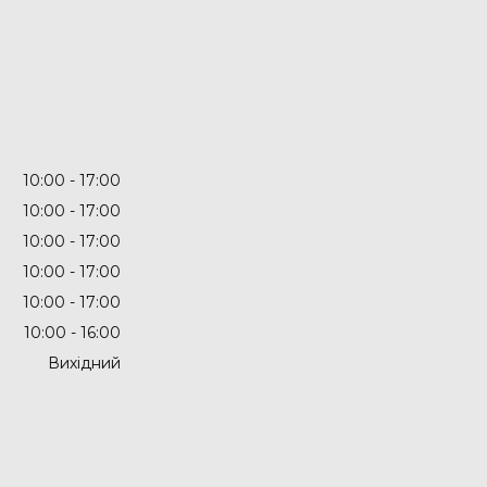
10:00
17:00
10:00
17:00
10:00
17:00
10:00
17:00
10:00
17:00
10:00
16:00
Вихідний