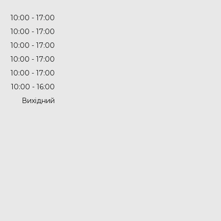
10:00
17:00
10:00
17:00
10:00
17:00
10:00
17:00
10:00
17:00
10:00
16:00
Вихідний