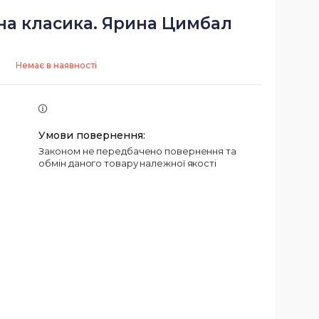
на класика. Ярина Цимбал
Немає в наявності
Законом не передбачено повернення та
обмін даного товару належної якості