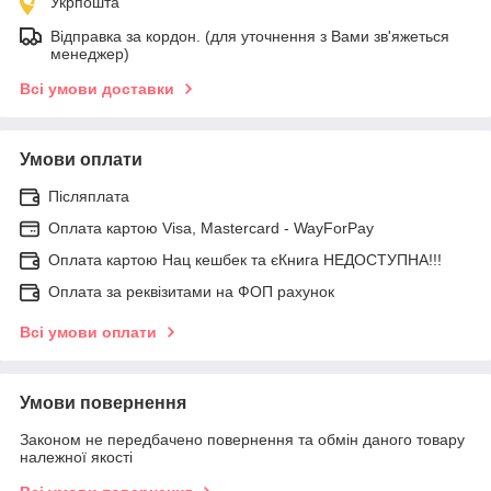
Укрпошта
Відправка за кордон. (для уточнення з Вами зв'яжеться
менеджер)
Всі умови доставки
Умови оплати
Післяплата
Оплата картою Visa, Mastercard - WayForPay
Оплата картою Нац кешбек та єКнига НЕДОСТУПНА!!!
Оплата за реквізитами на ФОП рахунок
Всі умови оплати
Умови повернення
Законом не передбачено повернення та обмін даного товару
належної якості