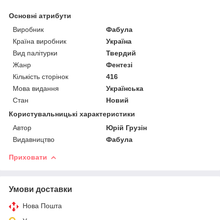
Основні атрибути
Виробник
Фабула
Країна виробник
Україна
Вид палітурки
Твердий
Жанр
Фентезі
Кількість сторінок
416
Мова видання
Українська
Стан
Новий
Користувальницькі характеристики
Автор
Юрій Грузін
Видавництво
Фабула
Приховати
Умови доставки
Нова Пошта