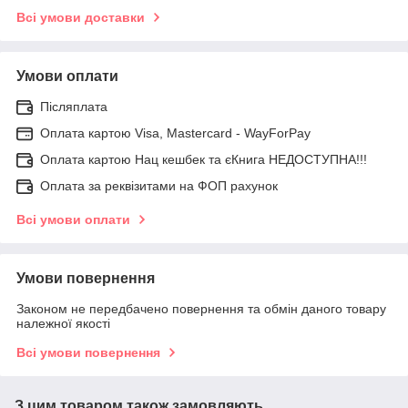
Всі умови доставки
Умови оплати
Післяплата
Оплата картою Visa, Mastercard - WayForPay
Оплата картою Нац кешбек та єКнига НЕДОСТУПНА!!!
Оплата за реквізитами на ФОП рахунок
Всі умови оплати
Умови повернення
Законом не передбачено повернення та обмін даного товару
належної якості
Всі умови повернення
З цим товаром також замовляють