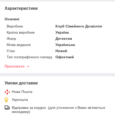
Характеристики
Основні
Виробник
Клуб Сімейного Дозвілля
Країна виробник
Україна
Жанр
Детектив
Мова видання
Українська
Стан
Новий
Тип поліграфічного паперу
Офсетний
Приховати
Умови доставки
Нова Пошта
Укрпошта
Відправка за кордон. (для уточнення з Вами зв'яжеться
менеджер)