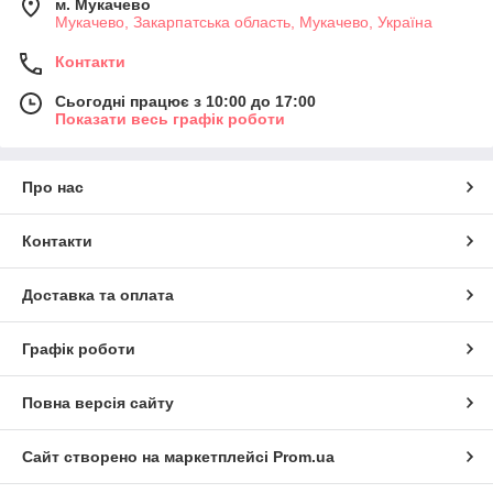
м. Мукачево
Мукачево, Закарпатська область, Мукачево, Україна
Контакти
Сьогодні працює з 10:00 до 17:00
Показати весь графік роботи
Про нас
Контакти
Доставка та оплата
Графік роботи
Повна версія сайту
Сайт створено на маркетплейсі
Prom.ua