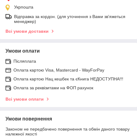
Укрпошта
Відправка за кордон. (для уточнення з Вами зв'яжеться
менеджер)
Всі умови доставки
Умови оплати
Післяплата
Оплата картою Visa, Mastercard - WayForPay
Оплата картою Нац кешбек та єКнига НЕДОСТУПНА!!!
Оплата за реквізитами на ФОП рахунок
Всі умови оплати
Умови повернення
Законом не передбачено повернення та обмін даного товару
належної якості