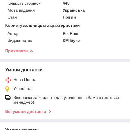
Кількість сторінок
448
Мова видання
Українська
Стан
Новий
Користувальницькі характеристики
Автор
Рік Янсі
Видавництво
КМ-Букс
Приховати
Умови доставки
Нова Пошта
Укрпошта
Відправка за кордон. (для уточнення з Вами зв'яжеться
менеджер)
Всі умови доставки