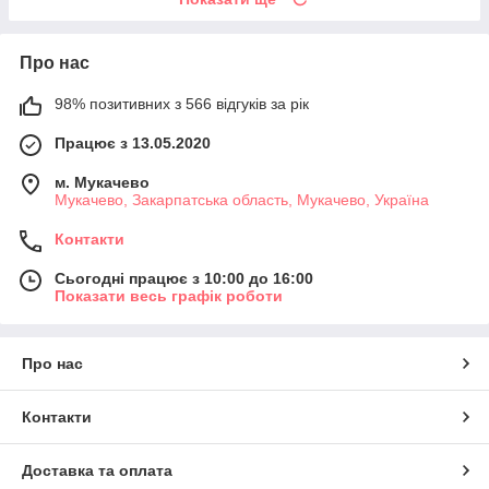
Про нас
98% позитивних з 566 відгуків за рік
Працює з 13.05.2020
м. Мукачево
Мукачево, Закарпатська область, Мукачево, Україна
Контакти
Сьогодні працює з 10:00 до 16:00
Показати весь графік роботи
Про нас
Контакти
Доставка та оплата