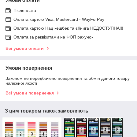
Умови оплати
Післяплата
Оплата картою Visa, Mastercard - WayForPay
Оплата картою Нац кешбек та єКнига НЕДОСТУПНА!!!
Оплата за реквізитами на ФОП рахунок
Всі умови оплати
Умови повернення
Законом не передбачено повернення та обмін даного товару
належної якості
Всі умови повернення
З цим товаром також замовляють