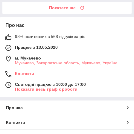
Показати ще
Про нас
98% позитивних з 568 відгуків за рік
Працює з 13.05.2020
м. Мукачево
Мукачево, Закарпатська область, Мукачево, Україна
Контакти
Сьогодні працює з 10:00 до 17:00
Показати весь графік роботи
Про нас
Контакти