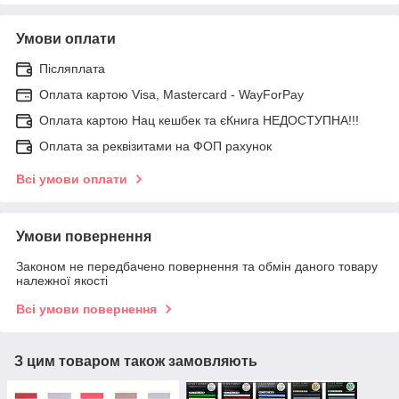
Умови оплати
Післяплата
Оплата картою Visa, Mastercard - WayForPay
Оплата картою Нац кешбек та єКнига НЕДОСТУПНА!!!
Оплата за реквізитами на ФОП рахунок
Всі умови оплати
Умови повернення
Законом не передбачено повернення та обмін даного товару
належної якості
Всі умови повернення
З цим товаром також замовляють