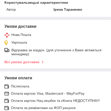
Користувальницькі характеристики
Автор
Ірина Тараненко
Умови доставки
Нова Пошта
Укрпошта
Відправка за кордон. (для уточнення з Вами зв'яжеться
менеджер)
Всі умови доставки
Умови оплати
Післяплата
Оплата картою Visa, Mastercard - WayForPay
Оплата картою Нац кешбек та єКнига НЕДОСТУПНА!!!
Оплата за реквізитами на ФОП рахунок