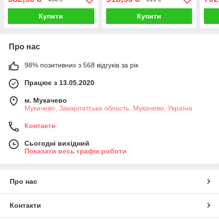
Купити
Купити
Про нас
98% позитивних з 568 відгуків за рік
Працює з 13.05.2020
м. Мукачево
Мукачево, Закарпатська область, Мукачево, Україна
Контакти
Сьогодні вихідний
Показати весь графік роботи
Про нас
Контакти