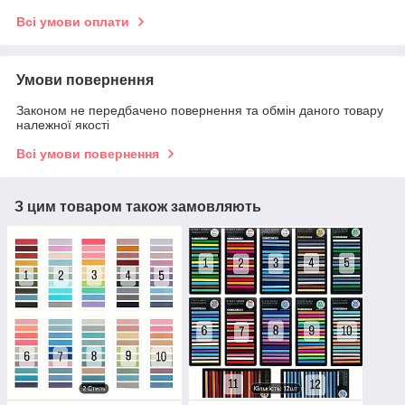
Всі умови оплати
Умови повернення
Законом не передбачено повернення та обмін даного товару
належної якості
Всі умови повернення
З цим товаром також замовляють