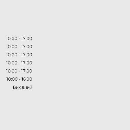
10:00
17:00
10:00
17:00
10:00
17:00
10:00
17:00
10:00
17:00
10:00
16:00
Вихідний