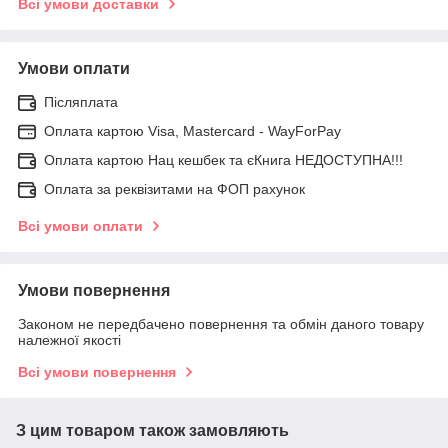
Всі умови доставки
Умови оплати
Післяплата
Оплата картою Visa, Mastercard - WayForPay
Оплата картою Нац кешбек та єКнига НЕДОСТУПНА!!!
Оплата за реквізитами на ФОП рахунок
Всі умови оплати
Умови повернення
Законом не передбачено повернення та обмін даного товару
належної якості
Всі умови повернення
З цим товаром також замовляють