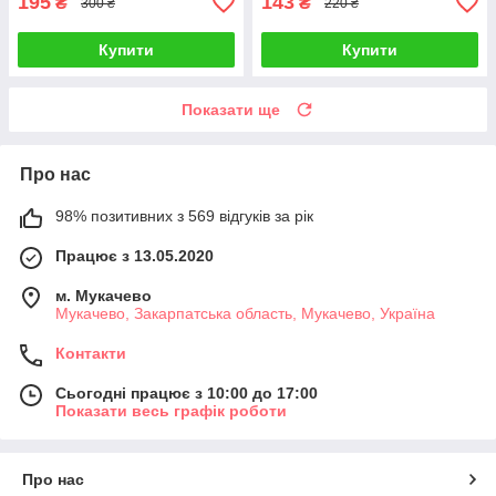
195
143
₴
₴
300 ₴
220 ₴
Купити
Купити
Показати ще
Про нас
98% позитивних з 569 відгуків за рік
Працює з 13.05.2020
м. Мукачево
Мукачево, Закарпатська область, Мукачево, Україна
Контакти
Сьогодні працює з 10:00 до 17:00
Показати весь графік роботи
Про нас