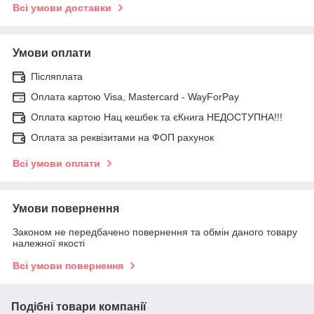
Всі умови доставки
Умови оплати
Післяплата
Оплата картою Visa, Mastercard - WayForPay
Оплата картою Нац кешбек та єКнига НЕДОСТУПНА!!!
Оплата за реквізитами на ФОП рахунок
Всі умови оплати
Умови повернення
Законом не передбачено повернення та обмін даного товару
належної якості
Всі умови повернення
Подібні товари компанії