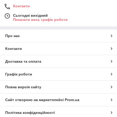
Контакти
Сьогодні вихідний
Показати весь графік роботи
Про нас
Контакти
Доставка та оплата
Графік роботи
Повна версія сайту
Сайт створено на маркетплейсі
Prom.ua
Політика конфіденційності