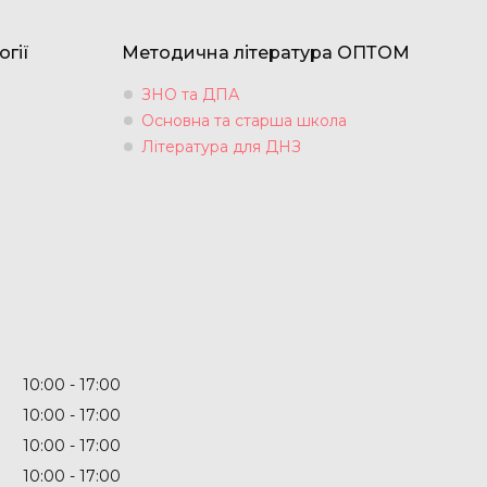
огії
Методична література ОПТОМ
ЗНО та ДПА
Основна та старша школа
Література для ДНЗ
10:00
17:00
10:00
17:00
10:00
17:00
10:00
17:00