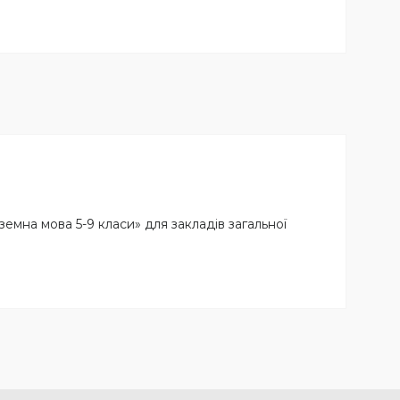
мна мова 5-9 класи» для закладів загальної