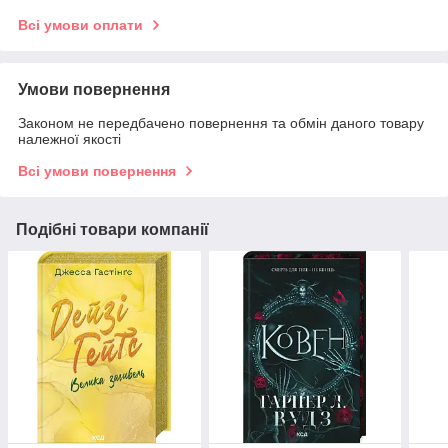
Всі умови оплати
Умови повернення
Законом не передбачено повернення та обмін даного товару
належної якості
Всі умови повернення
Подібні товари компанії