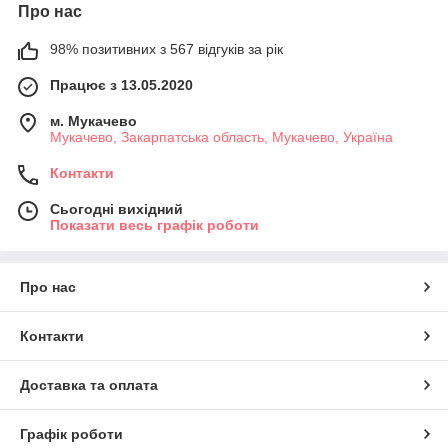
Про нас
98% позитивних з 567 відгуків за рік
Працює з 13.05.2020
м. Мукачево
Мукачево, Закарпатська область, Мукачево, Україна
Контакти
Сьогодні вихідний
Показати весь графік роботи
Про нас
Контакти
Доставка та оплата
Графік роботи