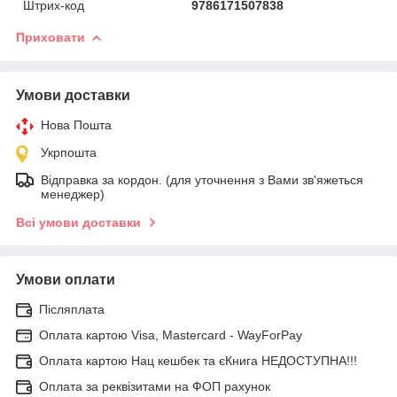
Штрих-код
9786171507838
Приховати
Умови доставки
Нова Пошта
Укрпошта
Відправка за кордон. (для уточнення з Вами зв'яжеться
менеджер)
Всі умови доставки
Умови оплати
Післяплата
Оплата картою Visa, Mastercard - WayForPay
Оплата картою Нац кешбек та єКнига НЕДОСТУПНА!!!
Оплата за реквізитами на ФОП рахунок