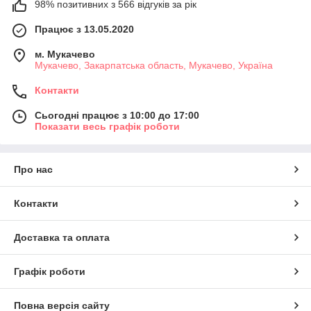
98% позитивних з 566 відгуків за рік
Працює з 13.05.2020
м. Мукачево
Мукачево, Закарпатська область, Мукачево, Україна
Контакти
Сьогодні працює з 10:00 до 17:00
Показати весь графік роботи
Про нас
Контакти
Доставка та оплата
Графік роботи
Повна версія сайту