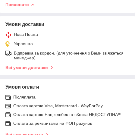
Приховати
Умови доставки
Нова Пошта
Укрпошта
Відправка за кордон. (для уточнення з Вами зв'яжеться
менеджер)
Всі умови доставки
Умови оплати
Післяплата
Оплата картою Visa, Mastercard - WayForPay
Оплата картою Нац кешбек та єКнига НЕДОСТУПНА!!!
Оплата за реквізитами на ФОП рахунок
Всі умови оплати