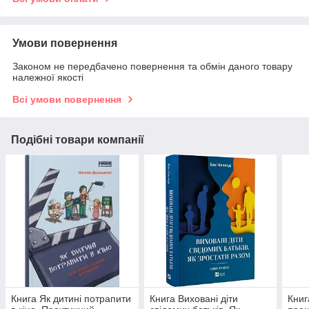
Умови повернення
Законом не передбачено повернення та обмін даного товару
належної якості
Всі умови повернення
Подібні товари компанії
Книга Як дитині потрапити
Книга Виховані діти
Книг