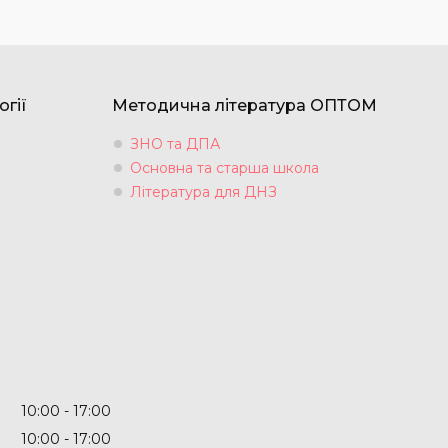
огії
Методична література ОПТОМ
ЗНО та ДПА
Основна та старша школа
Література для ДНЗ
10:00
17:00
10:00
17:00