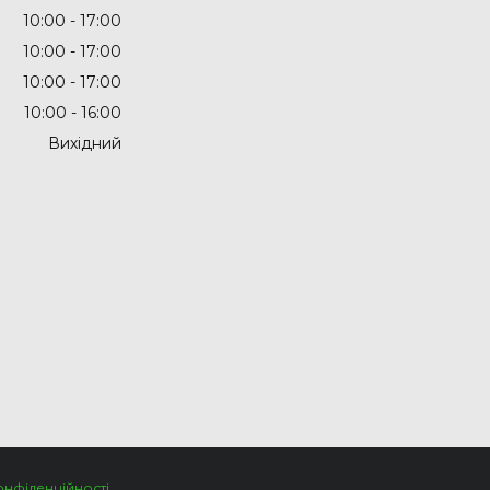
10:00
17:00
10:00
17:00
10:00
17:00
10:00
16:00
Вихідний
онфіденційності