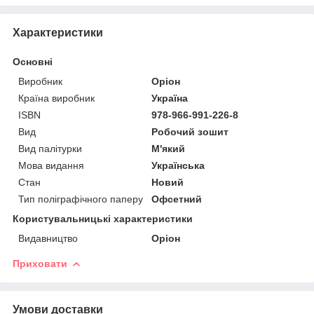
Характеристики
Основні
Виробник
Оріон
Країна виробник
Україна
ISBN
978-966-991-226-8
Вид
Робочий зошит
Вид палітурки
М'який
Мова видання
Українська
Стан
Новий
Тип поліграфічного паперу
Офсетний
Користувальницькі характеристики
Видавництво
Оріон
Приховати
Умови доставки