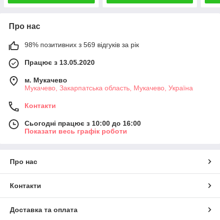
Про нас
98% позитивних з 569 відгуків за рік
Працює з 13.05.2020
м. Мукачево
Мукачево, Закарпатська область, Мукачево, Україна
Контакти
Сьогодні працює з 10:00 до 16:00
Показати весь графік роботи
Про нас
Контакти
Доставка та оплата