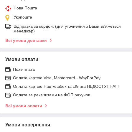
Нова Пошта
Укрпошта
Відправка за кордон. (для уточнення з Вами зв'яжеться
менеджер)
Всі умови доставки
Умови оплати
Післяплата
Оплата картою Visa, Mastercard - WayForPay
Оплата картою Нац кешбек та єКнига НЕДОСТУПНА!!!
Оплата за реквізитами на ФОП рахунок
Всі умови оплати
Умови повернення