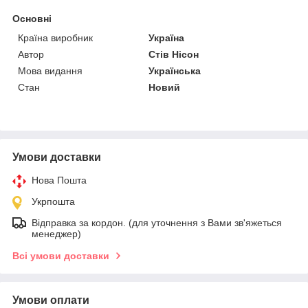
Основні
Країна виробник
Україна
Автор
Стів Нісон
Мова видання
Українська
Стан
Новий
Умови доставки
Нова Пошта
Укрпошта
Відправка за кордон. (для уточнення з Вами зв'яжеться
менеджер)
Всі умови доставки
Умови оплати