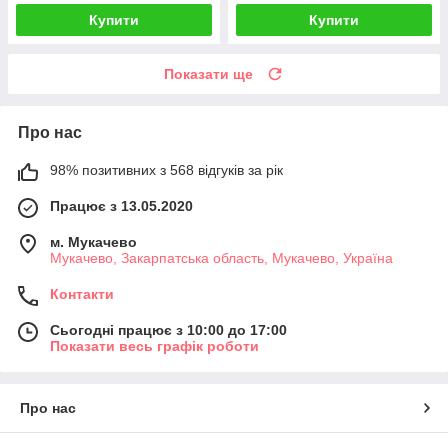
Купити
Купити
Показати ще
Про нас
98% позитивних з 568 відгуків за рік
Працює з 13.05.2020
м. Мукачево
Мукачево, Закарпатська область, Мукачево, Україна
Контакти
Сьогодні працює з 10:00 до 17:00
Показати весь графік роботи
Про нас