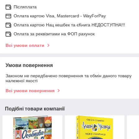
Післяплата
Оплата картою Visa, Mastercard - WayForPay
Оплата картою Нац кешбек та єКнига НЕДОСТУПНА!!!
Оплата за реквізитами на ФОП рахунок
Всі умови оплати
Умови повернення
Законом не передбачено повернення та обмін даного товару
належної якості
Всі умови повернення
Подібні товари компанії