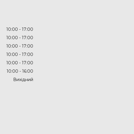
10:00
17:00
10:00
17:00
10:00
17:00
10:00
17:00
10:00
17:00
10:00
16:00
Вихідний