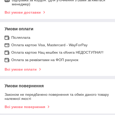
менеджер)
Всі умови доставки
Умови оплати
Післяплата
Оплата картою Visa, Mastercard - WayForPay
Оплата картою Нац кешбек та єКнига НЕДОСТУПНА!!!
Оплата за реквізитами на ФОП рахунок
Всі умови оплати
Умови повернення
Законом не передбачено повернення та обмін даного товару
належної якості
Всі умови повернення