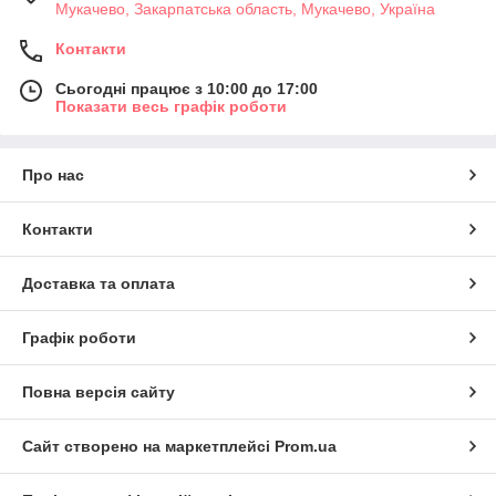
Мукачево, Закарпатська область, Мукачево, Україна
Контакти
Сьогодні працює з 10:00 до 17:00
Показати весь графік роботи
Про нас
Контакти
Доставка та оплата
Графік роботи
Повна версія сайту
Сайт створено на маркетплейсі
Prom.ua