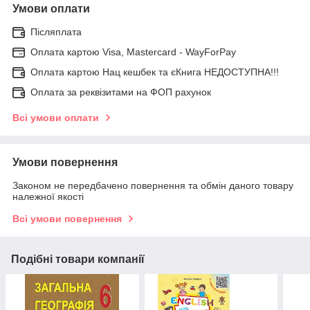
Умови оплати
Післяплата
Оплата картою Visa, Mastercard - WayForPay
Оплата картою Нац кешбек та єКнига НЕДОСТУПНА!!!
Оплата за реквізитами на ФОП рахунок
Всі умови оплати
Умови повернення
Законом не передбачено повернення та обмін даного товару
належної якості
Всі умови повернення
Подібні товари компанії