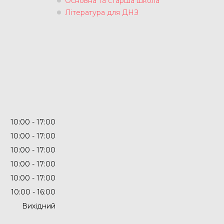
Основна та старша школа
Література для ДНЗ
10:00
17:00
10:00
17:00
10:00
17:00
10:00
17:00
10:00
17:00
10:00
16:00
Вихідний