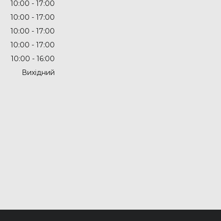
10:00
17:00
10:00
17:00
10:00
17:00
10:00
17:00
10:00
16:00
Вихідний