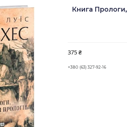
Книга Прологи,
375 ₴
+380 (63) 327-92-16