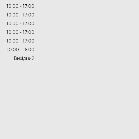
10:00
17:00
10:00
17:00
10:00
17:00
10:00
17:00
10:00
17:00
10:00
16:00
Вихідний