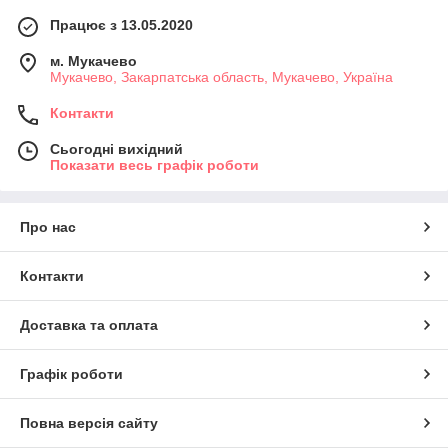
Працює з 13.05.2020
м. Мукачево
Мукачево, Закарпатська область, Мукачево, Україна
Контакти
Сьогодні вихідний
Показати весь графік роботи
Про нас
Контакти
Доставка та оплата
Графік роботи
Повна версія сайту