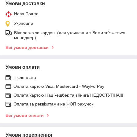
Умови доставки
Нова Пошта
Укрпошта
Відправка за кордон. (для уточнення з Вами зв'яжеться
менеджер)
Всі умови доставки
Умови оплати
Післяплата
Оплата картою Visa, Mastercard - WayForPay
Оплата картою Нац кешбек та єКнига НЕДОСТУПНА!!!
Оплата за реквізитами на ФОП рахунок
Всі умови оплати
Умови повернення