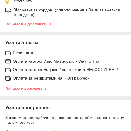
Укрпошта
Відправка за кордон. (для уточнення з Вами зв'яжеться
менеджер)
Всі умови доставки
Умови оплати
Післяплата
Оплата картою Visa, Mastercard - WayForPay
Оплата картою Нац кешбек та єКнига НЕДОСТУПНА!!!
Оплата за реквізитами на ФОП рахунок
Всі умови оплати
Умови повернення
Законом не передбачено повернення та обмін даного товару
належної якості