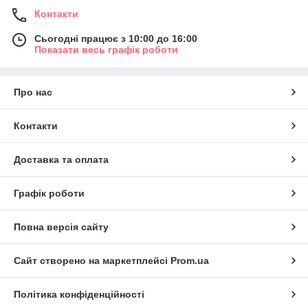
Контакти
Сьогодні працює з 10:00 до 16:00
Показати весь графік роботи
Про нас
Контакти
Доставка та оплата
Графік роботи
Повна версія сайту
Сайт створено на маркетплейсі
Prom.ua
Політика конфіденційності