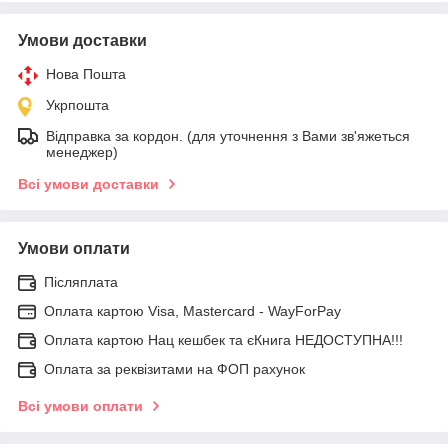
Умови доставки
Нова Пошта
Укрпошта
Відправка за кордон. (для уточнення з Вами зв'яжеться
менеджер)
Всі умови доставки
Умови оплати
Післяплата
Оплата картою Visa, Mastercard - WayForPay
Оплата картою Нац кешбек та єКнига НЕДОСТУПНА!!!
Оплата за реквізитами на ФОП рахунок
Всі умови оплати