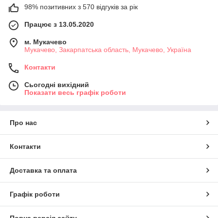
98% позитивних з 570 відгуків за рік
Працює з 13.05.2020
м. Мукачево
Мукачево, Закарпатська область, Мукачево, Україна
Контакти
Сьогодні вихідний
Показати весь графік роботи
Про нас
Контакти
Доставка та оплата
Графік роботи