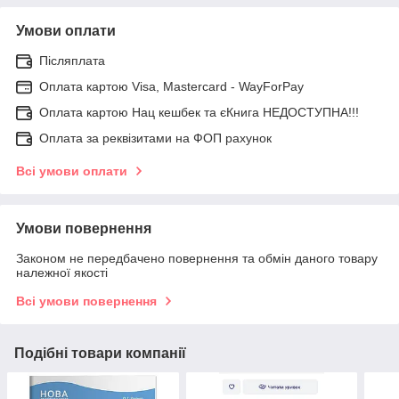
Умови оплати
Післяплата
Оплата картою Visa, Mastercard - WayForPay
Оплата картою Нац кешбек та єКнига НЕДОСТУПНА!!!
Оплата за реквізитами на ФОП рахунок
Всі умови оплати
Умови повернення
Законом не передбачено повернення та обмін даного товару
належної якості
Всі умови повернення
Подібні товари компанії