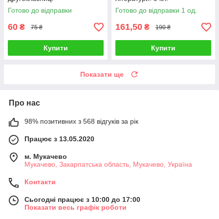
Готово до відправки
Готово до відправки 1 од.
60
161,50
₴
₴
75 ₴
190 ₴
Купити
Купити
Показати ще
Про нас
98% позитивних з 568 відгуків за рік
Працює з 13.05.2020
м. Мукачево
Мукачево, Закарпатська область, Мукачево, Україна
Контакти
Сьогодні працює з 10:00 до 17:00
Показати весь графік роботи