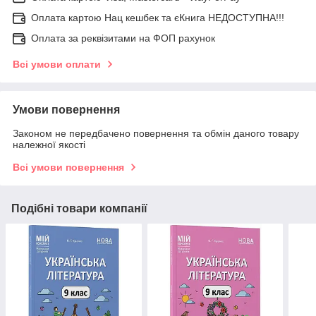
Оплата картою Нац кешбек та єКнига НЕДОСТУПНА!!!
Оплата за реквізитами на ФОП рахунок
Всі умови оплати
Умови повернення
Законом не передбачено повернення та обмін даного товару
належної якості
Всі умови повернення
Подібні товари компанії