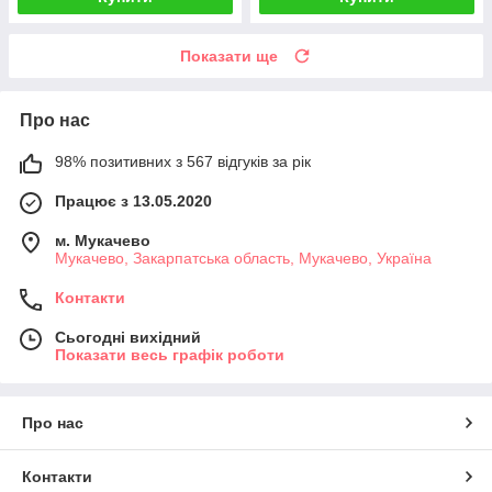
Показати ще
Про нас
98% позитивних з 567 відгуків за рік
Працює з 13.05.2020
м. Мукачево
Мукачево, Закарпатська область, Мукачево, Україна
Контакти
Сьогодні вихідний
Показати весь графік роботи
Про нас
Контакти