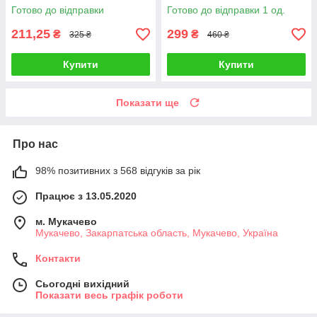
Готово до відправки
Готово до відправки 1 од.
211,25
299
₴
₴
325 ₴
460 ₴
Купити
Купити
Показати ще
Про нас
98% позитивних з 568 відгуків за рік
Працює з 13.05.2020
м. Мукачево
Мукачево, Закарпатська область, Мукачево, Україна
Контакти
Сьогодні вихідний
Показати весь графік роботи