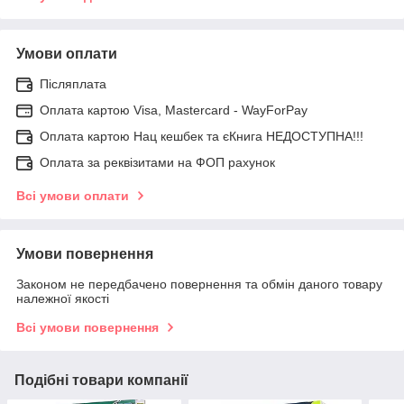
Умови оплати
Післяплата
Оплата картою Visa, Mastercard - WayForPay
Оплата картою Нац кешбек та єКнига НЕДОСТУПНА!!!
Оплата за реквізитами на ФОП рахунок
Всі умови оплати
Умови повернення
Законом не передбачено повернення та обмін даного товару
належної якості
Всі умови повернення
Подібні товари компанії