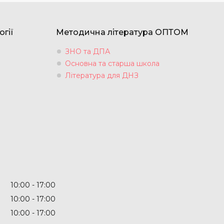
огії
Методична література ОПТОМ
ЗНО та ДПА
Основна та старша школа
Література для ДНЗ
10:00
17:00
10:00
17:00
10:00
17:00