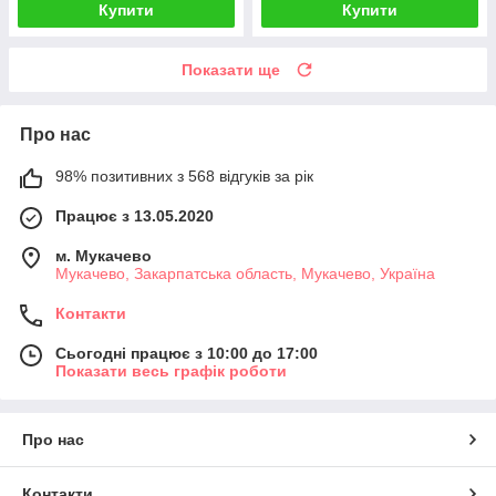
Купити
Купити
Показати ще
Про нас
98% позитивних з 568 відгуків за рік
Працює з 13.05.2020
м. Мукачево
Мукачево, Закарпатська область, Мукачево, Україна
Контакти
Сьогодні працює з 10:00 до 17:00
Показати весь графік роботи
Про нас
Контакти