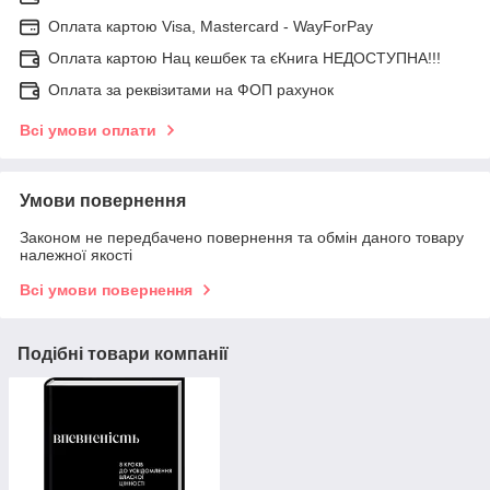
Оплата картою Visa, Mastercard - WayForPay
Оплата картою Нац кешбек та єКнига НЕДОСТУПНА!!!
Оплата за реквізитами на ФОП рахунок
Всі умови оплати
Умови повернення
Законом не передбачено повернення та обмін даного товару
належної якості
Всі умови повернення
Подібні товари компанії